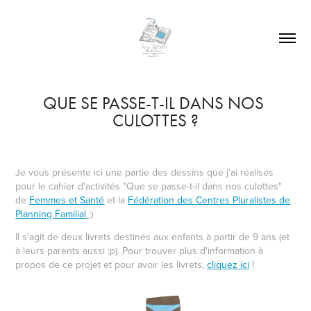
QUE SE PASSE-T-IL DANS NOS 
CULOTTES ?
Je vous présente ici une partie des dessins que j'ai réalisés
pour le cahier d'activités "Que se passe-t-il dans nos culottes"
de
Femmes et Santé
et la
Fédération des Centres Pluralistes de
Planning Familial
:)
Il s'agit de deux livrets destinés aux enfants à partir de 9 ans (et
à leurs parents aussi ;p). Pour trouver plus d'information à
propos de ce projet et pour avoir les livrets,
cliquez ici
!