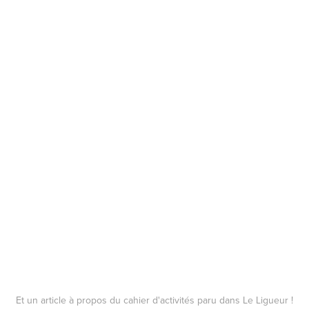
Et un article à propos du cahier d'activités paru dans Le Ligueur !