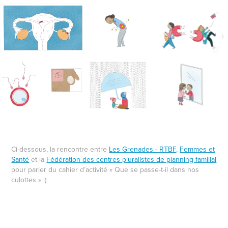
Ci-dessous, la rencontre entre
Les Grenades - RTBF
,
Femmes et
Santé
et la
Fédération des centres pluralistes de planning familial
pour parler du cahier d’activité « Que se passe-t-il dans nos
culottes » :)